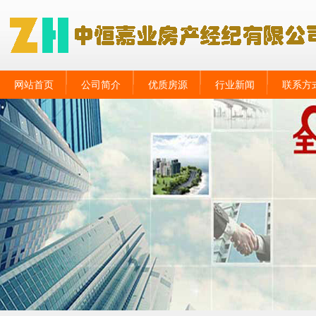
网站首页
公司简介
优质房源
行业新闻
联系方