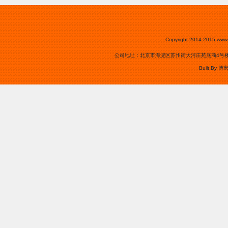
Copyright 2014-2015
www.
公司地址：北京市海淀区苏州街大河庄苑底商4号楼0105号
Built By
博