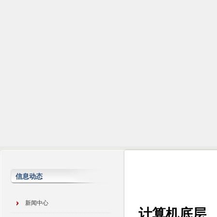
信息动态
新闻中心
计算机底层