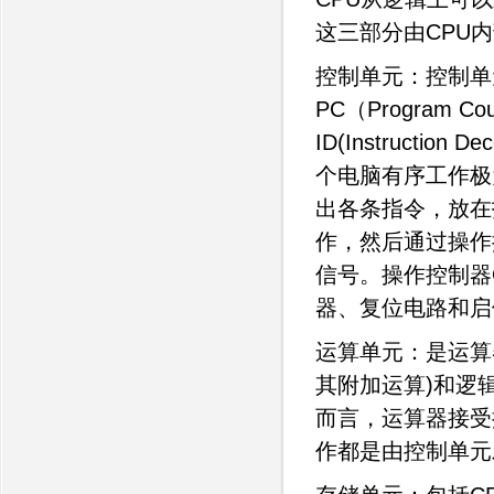
这三部分由CPU
控制单元：控制单
PC（Program Co
ID(Instruction
个电脑有序工作极
出各条指令，放在
作，然后通过操作
信号。操作控制器
器、复位电路和启
运算单元：是运算
其附加运算)和逻
而言，运算器接受
作都是由控制单元