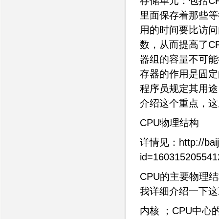
存储单元：包括C
里面保存着那些等
用的时间要比访问
数，从而提高了C
器组的容量不可能
存器的作用是固定
程序员规定其用途
介绍这个重点，这
CPU物理结构
详情见：http://baij
id=160315205541
CPU的主要物理结
我详细介绍一下这
内核 ；CPU中