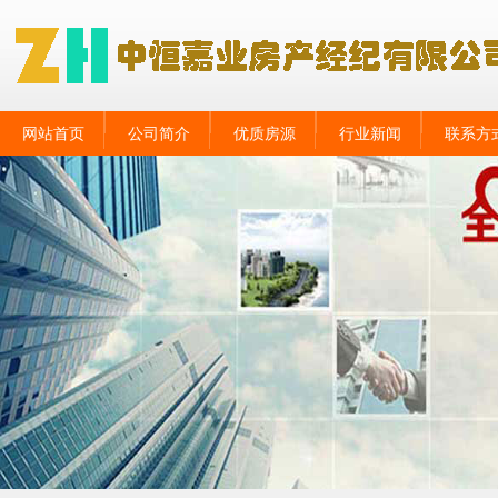
网站首页
公司简介
优质房源
行业新闻
联系方