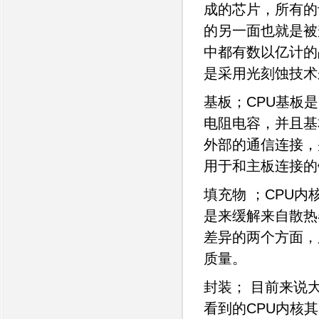
成的芯片，所有的
的另一面也就是被
中都有数以亿计的
是采用光刻蚀技术
基板；CPU基板
电阻电容，并且基
外部的通信连接，
用于和主板连接的
填充物 ；CPU
是来缓解来自散热
差异的两个方面，
质量。
封装； 目前来说
看到的CPU内核