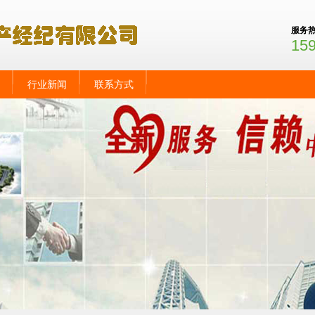
服务
15
行业新闻
联系方式