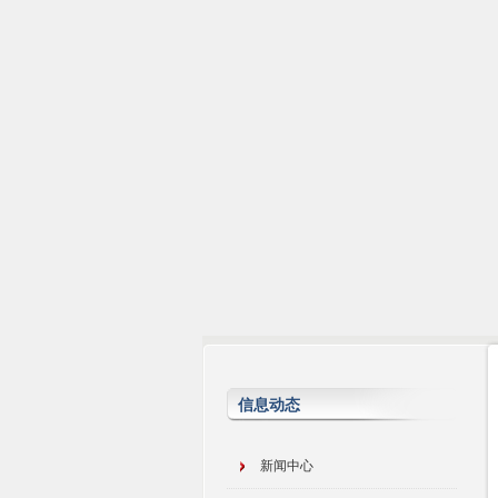
信息动态
新闻中心