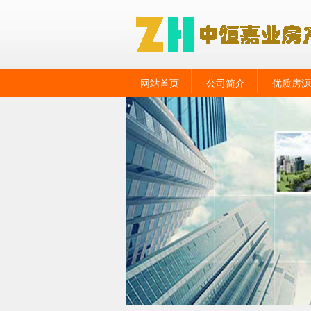
网站首页
公司简介
优质房源