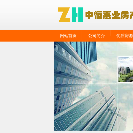
网站首页
公司简介
优质房源