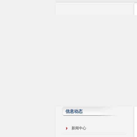
信息动态
新闻中心