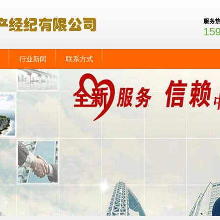
服务
15
行业新闻
联系方式