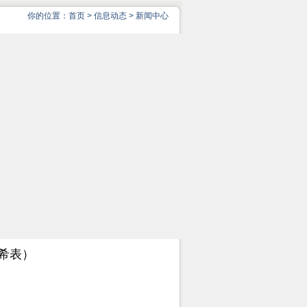
你的位置：
首页
>
信息动态
>
新闻中心
哈希表）