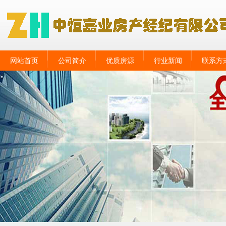
网站首页
公司简介
优质房源
行业新闻
联系方