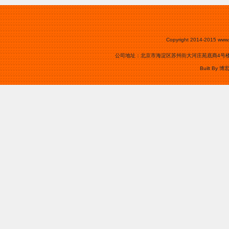
Copyright 2014-2015
www.
公司地址：北京市海淀区苏州街大河庄苑底商4号楼0105号
Built By
博