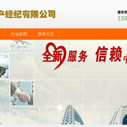
服务
15
行业新闻
联系方式