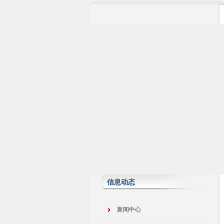
信息动态
新闻中心