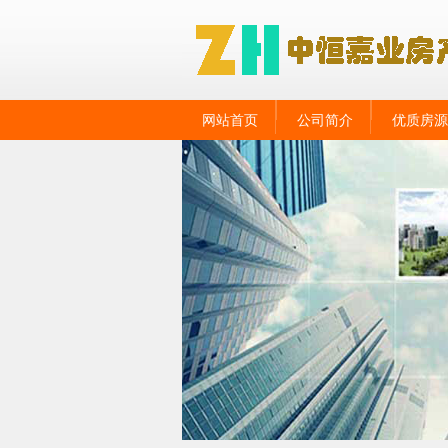
网站首页
公司简介
优质房源