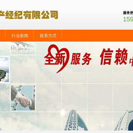
服务
15
行业新闻
联系方式