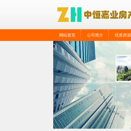
网站首页
公司简介
优质房源