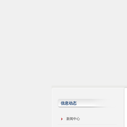
信息动态
新闻中心