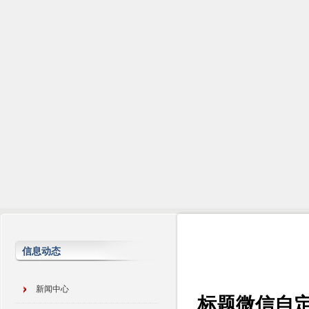
信息动态
新闻中心
标题微信自