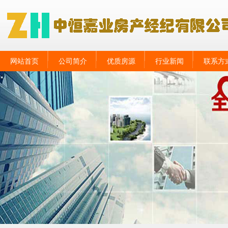
网站首页
公司简介
优质房源
行业新闻
联系方