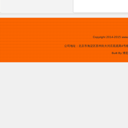
Copyright 2014-2015
www.
公司地址：北京市海淀区苏州街大河庄苑底商4号楼0105号
Built By
博