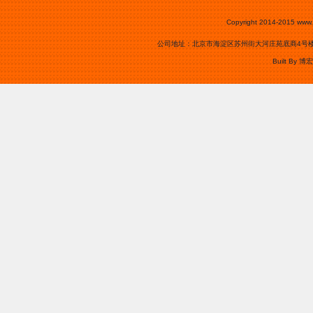
Copyright 2014-2015
www.
公司地址：北京市海淀区苏州街大河庄苑底商4号楼0105号
Built By
博