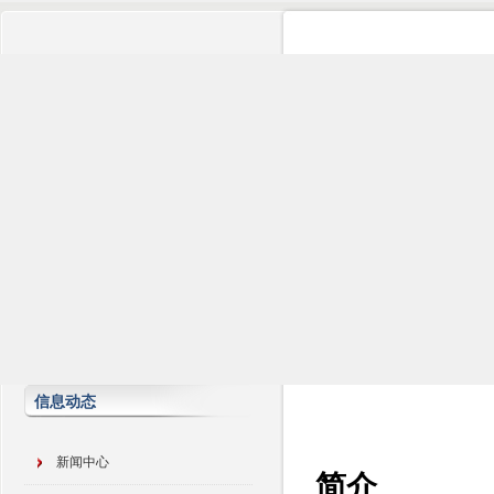
信息动态
新闻中心
简介