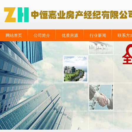
网站首页
公司简介
优质房源
行业新闻
联系方