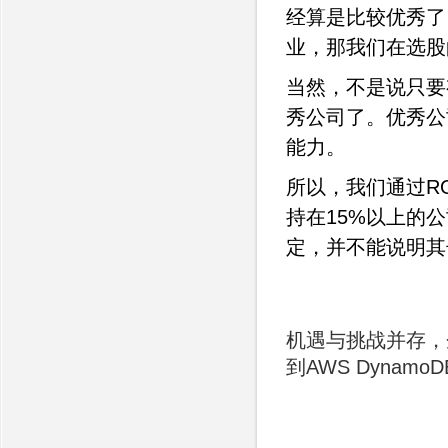
经算是比较优秀了
业，那我们在选股
当然，不是说只要
秀公司了。优秀公
能力。
所以，我们通过R
持在15%以上的
定，并不能说明其
机遇与挑战并存，
到AWS DynamoD