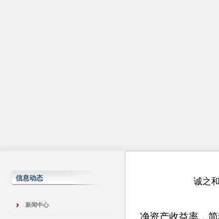
信息动态
诚之和
新闻中心
净资产收益率，简