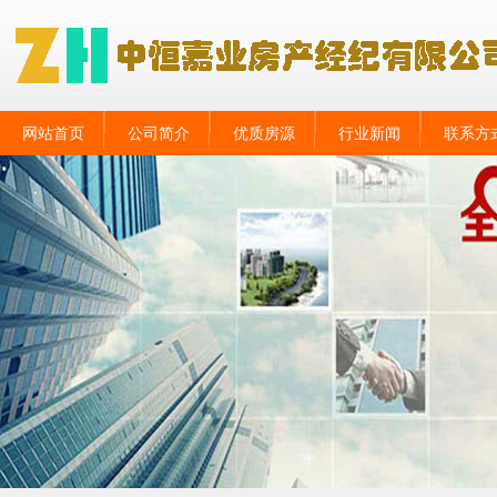
网站首页
公司简介
优质房源
行业新闻
联系方