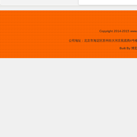
Copyright 2014-2015
www.
公司地址：北京市海淀区苏州街大河庄苑底商4号楼0105号
Built By
博