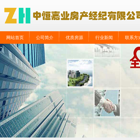
网站首页
公司简介
优质房源
行业新闻
联系方