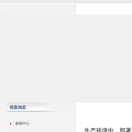
信息动态
新闻中心
生产环境中，部署了