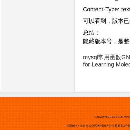
Content-Type: tex
可以看到，版本已
总结：
隐藏版本号，是整
mysql常用函数
GN
for Learning Molec
Copyright 2014-2015
www.
公司地址：北京市海淀区苏州街大河庄苑底商4号楼0105号