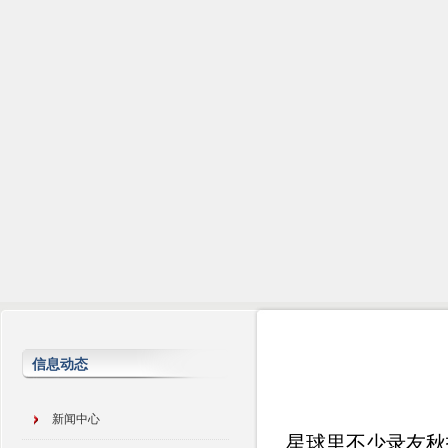
信息动态
新闻中心
星球里不少录友秋