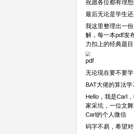
祝愿各位都有理想的
最后无论是学生还
我这里整理出一份
解，每一本pdf发
力扣上的经典题目
无论现在要不要学
BAT大佬的算法
Hello，我是C
家采坑，一位文舞
Carl的个人微信
码字不易，希望对