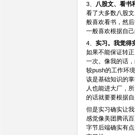
3、
八股文、看书
看了大多数八股文
般喜欢看书，然后
一般喜欢根据自己
4、
实习。我觉得
如果不能保证转正
一次。像我的话，
较push的工作
该是基础知识的掌
人也能进大厂，所
的话就要要根据自
但是实习确实让我
感觉像美团腾讯百
字节后端确实有点