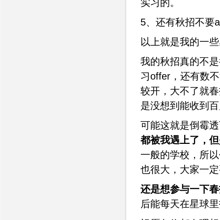
实习的。
5、还有秋招不要all 
以上就是我的一些
我的秋招真的不是
习offer，还
较开，大不了就春
是没想到能收到百
可能这就是倒霉透
都被我遇上了，但
一般的学校，所以
也很大，大家一定
还是想参与一下春
后能每天在星球里