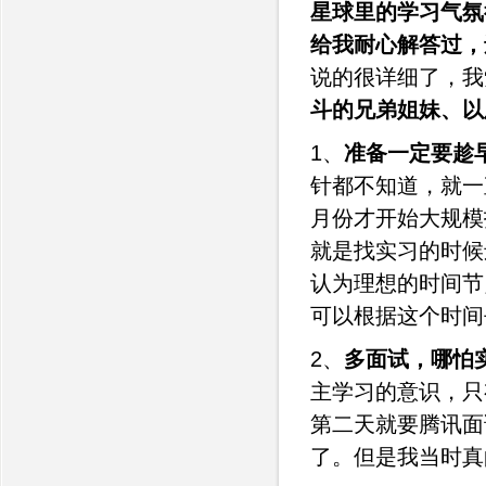
星球里的学习气氛
给我耐心解答过，
说的很详细了，我
斗的兄弟姐妹、以
1、
准备一定要趁
针都不知道，就一
月份才开始大规模
就是找实习的时候
认为理想的时间节
可以根据这个时间
2、
多面试，哪怕
主学习的意识，只
第二天就要腾讯面
了。但是我当时真