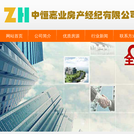
网站首页
公司简介
优质房源
行业新闻
联系方