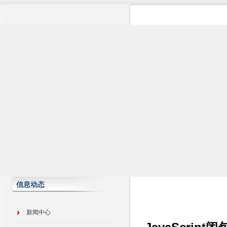
信息动态
新闻中心