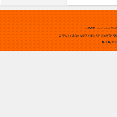
Copyright 2014-2015
www.
公司地址：北京市海淀区苏州街大河庄苑底商4号楼0105号
Built By
博