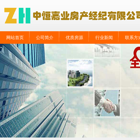
网站首页
公司简介
优质房源
行业新闻
联系方