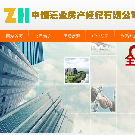
网站首页
公司简介
优质房源
行业新闻
联系方