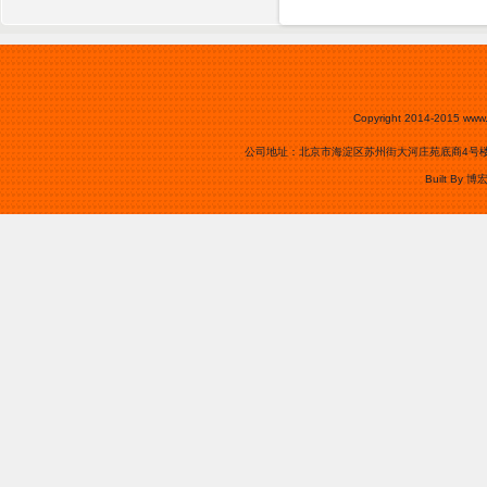
Copyright 2014-2015
www.
公司地址：北京市海淀区苏州街大河庄苑底商4号楼0105号
Built By
博