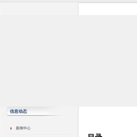
信息动态
新闻中心