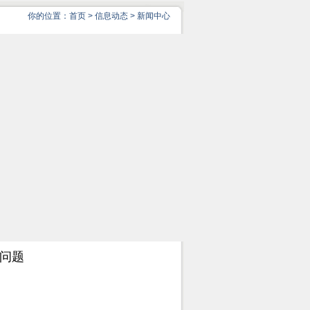
你的位置：
首页
>
信息动态
>
新闻中心
问题