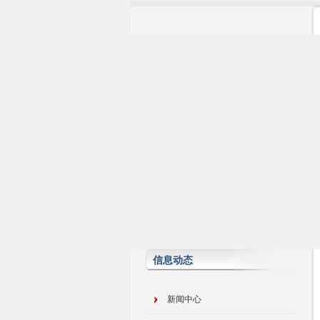
信息动态
新闻中心