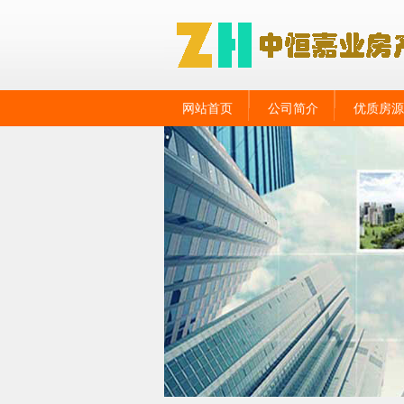
网站首页
公司简介
优质房源