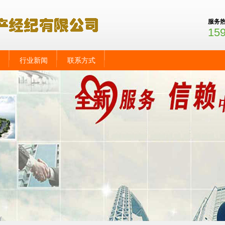
服务
15
行业新闻
联系方式