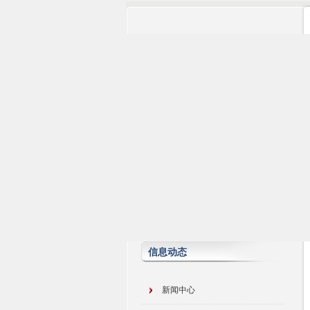
信息动态
新闻中心