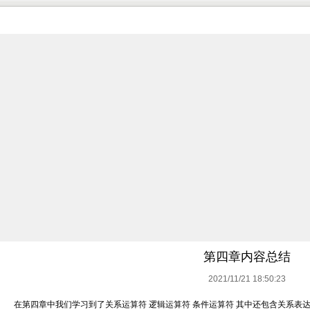
第四章内容总结
2021/11/21 18:50:23
在第四章中我们学习到了关系运算符 逻辑运算符 条件运算符 其中还包含关系表