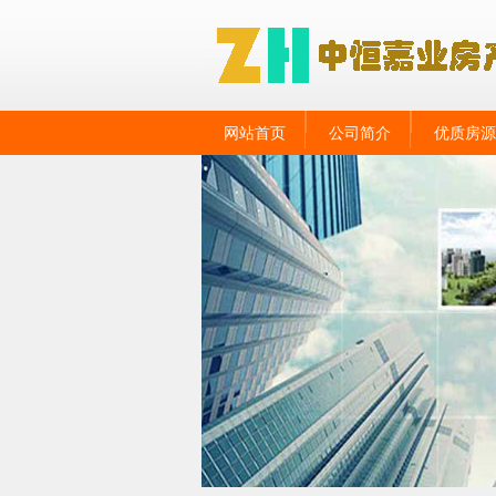
网站首页
公司简介
优质房源