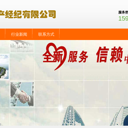
服务
15
行业新闻
联系方式