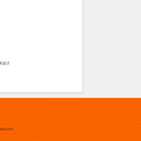
登录设计
qq.com